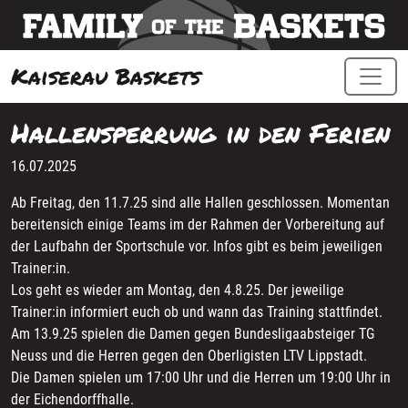
Kaiserau Baskets
Hallensperrung in den Ferien
16.07.2025
Ab Freitag, den 11.7.25 sind alle Hallen geschlossen. Momentan
bereitensich einige Teams im der Rahmen der Vorbereitung auf
der Laufbahn der Sportschule vor. Infos gibt es beim jeweiligen
Trainer:in.
Los geht es wieder am Montag, den 4.8.25. Der jeweilige
Trainer:in informiert euch ob und wann das Training stattfindet.
Am 13.9.25 spielen die Damen gegen Bundesligaabsteiger TG
Neuss und die Herren gegen den Oberligisten LTV Lippstadt.
Die Damen spielen um 17:00 Uhr und die Herren um 19:00 Uhr in
der Eichendorffhalle.