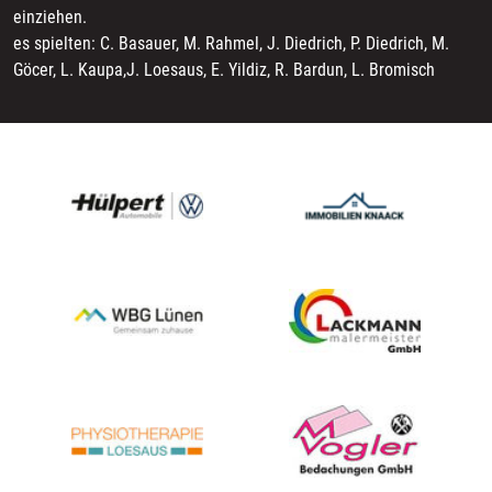
einziehen.
es spielten: C. Basauer, M. Rahmel, J. Diedrich, P. Diedrich, M.
Göcer, L. Kaupa,J. Loesaus, E. Yildiz, R. Bardun, L. Bromisch