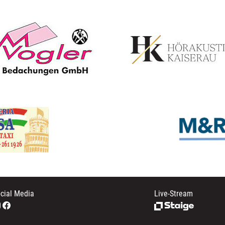
cial Media
Live-Stream