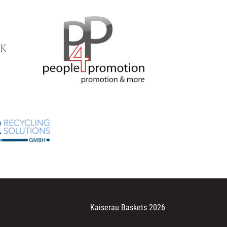
Kaiserau Baskets 2026