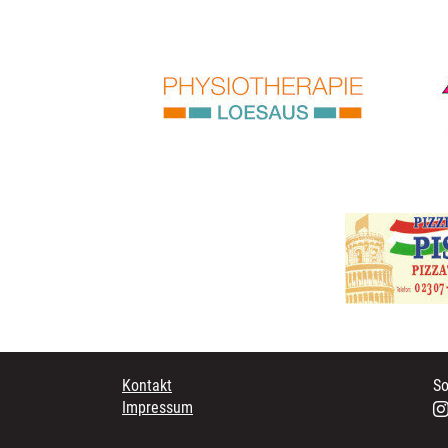
Kontakt
So
Impressum